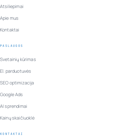
Atsiliepimai
Apie mus
Kontaktai
PASLAUGOS
Svetainių kūrimas
El. parduotuvės
SEO optimizacija
Google Ads
AI sprendimai
Kainų skaičiuoklė
KONTAKTAI